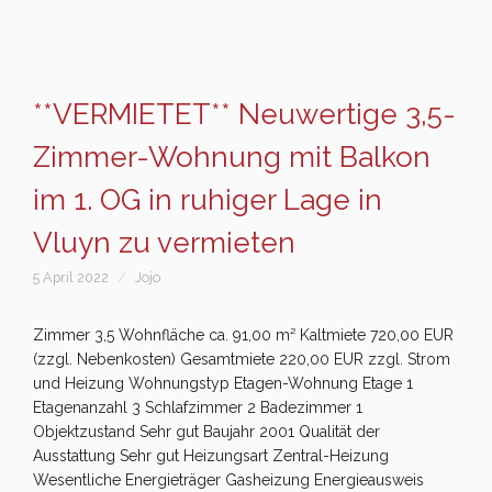
**VERMIETET** Neuwertige 3,5-
Zimmer-Wohnung mit Balkon
im 1. OG in ruhiger Lage in
Vluyn zu vermieten
5 April 2022
Jojo
Zimmer 3,5 Wohnfläche ca. 91,00 m² Kaltmiete 720,00 EUR
(zzgl. Nebenkosten) Gesamtmiete 220,00 EUR zzgl. Strom
und Heizung Wohnungstyp Etagen-Wohnung Etage 1
Etagenanzahl 3 Schlafzimmer 2 Badezimmer 1
Objektzustand Sehr gut Baujahr 2001 Qualität der
Ausstattung Sehr gut Heizungsart Zentral-Heizung
Wesentliche Energieträger Gasheizung Energieausweis