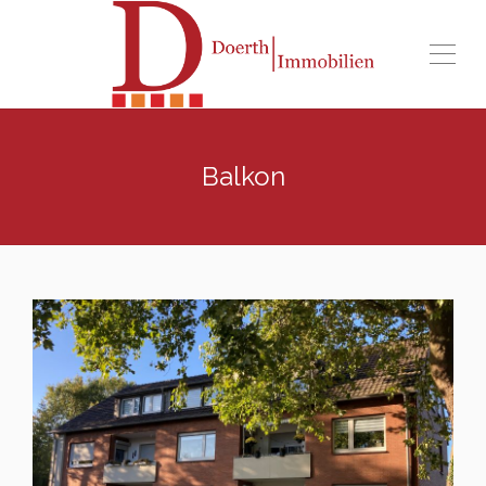
Balkon