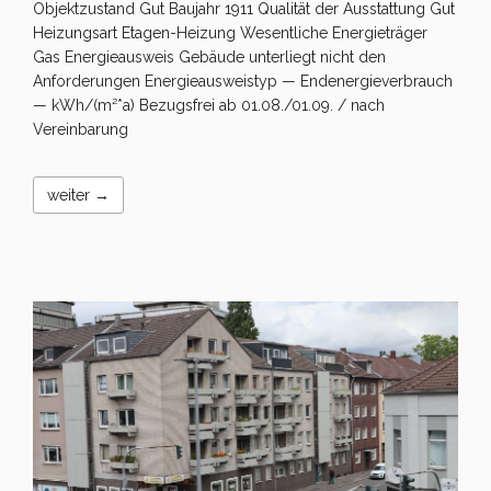
Objektzustand Gut Baujahr 1911 Qualität der Ausstattung Gut
Heizungsart Etagen-Heizung Wesentliche Energieträger
Gas Energieausweis Gebäude unterliegt nicht den
Anforderungen Energieausweistyp — Endenergieverbrauch
— kWh/(m²*a) Bezugsfrei ab 01.08./01.09. / nach
Vereinbarung
weiter →