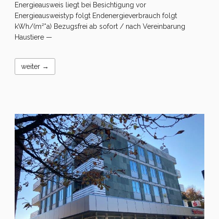
Energieausweis liegt bei Besichtigung vor
Energieausweistyp folgt Endenergieverbrauch folgt
kWh/(m²*a) Bezugsfrei ab sofort / nach Vereinbarung
Haustiere —
weiter →