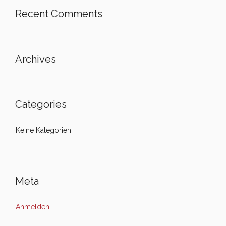
Recent Comments
Archives
Categories
Keine Kategorien
Meta
Anmelden