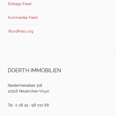
Eintrags-Feed
Kommentar-Feed
WordPress.org
DOERTH IMMOBILIEN
Niederrheinallee 318
47506 Neukirchen-Vluyn
Tel.: 0 28 45 - 98 010 68