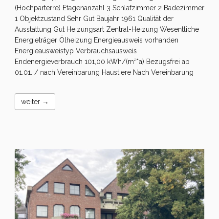
(Hochparterre) Etagenanzahl 3 Schlafzimmer 2 Badezimmer
1 Objektzustand Sehr Gut Baujahr 1961 Qualität der
Ausstattung Gut Heizungsart Zentral-Heizung Wesentliche
Energieträger Ölheizung Energieausweis vorhanden
Energieausweistyp Verbrauchsausweis
Endenergieverbrauch 101,00 kWh/(m²*a) Bezugsfrei ab
01.01. / nach Vereinbarung Haustiere Nach Vereinbarung
weiter →