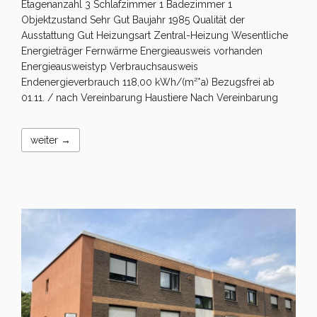
Etagenanzahl 3 Schlafzimmer 1 Badezimmer 1
Objektzustand Sehr Gut Baujahr 1985 Qualität der
Ausstattung Gut Heizungsart Zentral-Heizung Wesentliche
Energieträger Fernwärme Energieausweis vorhanden
Energieausweistyp Verbrauchsausweis
Endenergieverbrauch 118,00 kWh/(m²*a) Bezugsfrei ab
01.11. / nach Vereinbarung Haustiere Nach Vereinbarung
weiter →