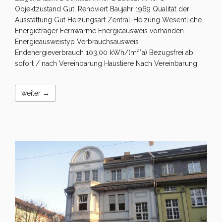
Objektzustand Gut, Renoviert Baujahr 1969 Qualität der
Ausstattung Gut Heizungsart Zentral-Heizung Wesentliche
Energieträger Fernwärme Energieausweis vorhanden
Energieausweistyp Verbrauchsausweis
Endenergieverbrauch 103,00 kWh/(m²*a) Bezugsfrei ab
sofort / nach Vereinbarung Haustiere Nach Vereinbarung
weiter →