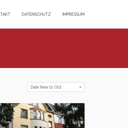
TAKT
DATENSCHUTZ
IMPRESSUM
Date New to Old