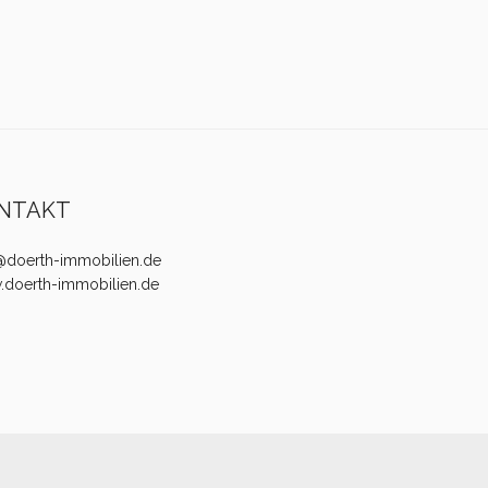
NTAKT
@doerth-immobilien.de
doerth-immobilien.de