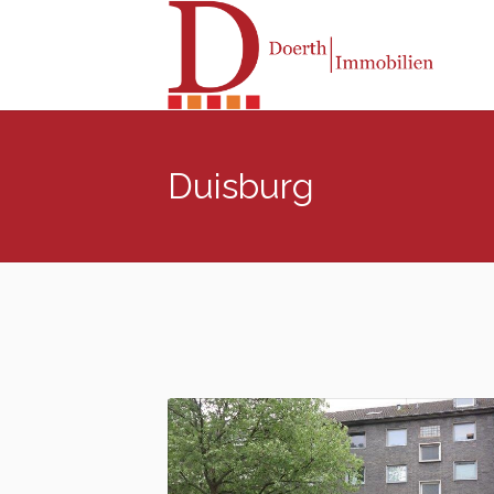
Duisburg