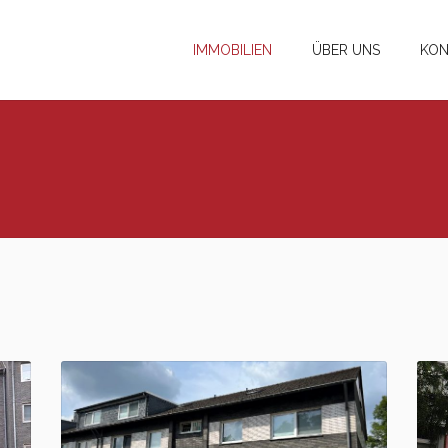
IMMOBILIEN
ÜBER UNS
KON