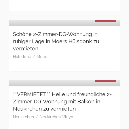
vermietet
Schöne 2-Zimmer-DG-Wohnung in
ruhiger Lage in Moers Hülsdonk zu
vermieten
Hülsdonk
Moers
vermietet
**VERMIETET** Helle und freundliche 2-
Zimmer-DG-Wohnung mit Balkon in
Neukirchen zu vermieten
Neukirchen
Neukirchen-Vluyn