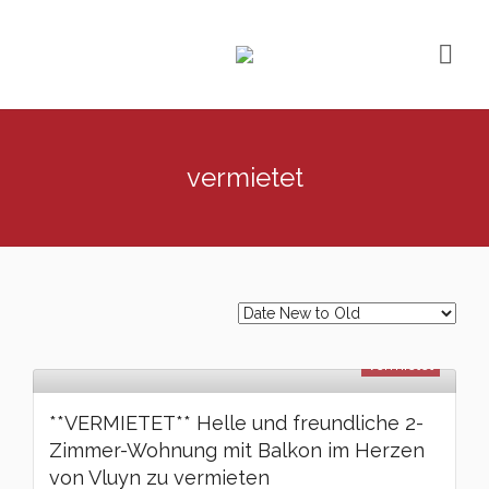
vermietet
vermietet
**VERMIETET** Helle und freundliche 2-
Zimmer-Wohnung mit Balkon im Herzen
von Vluyn zu vermieten