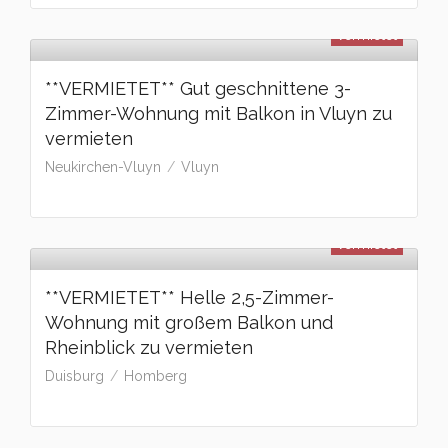
vermietet
**VERMIETET** Gut geschnittene 3-
Zimmer-Wohnung mit Balkon in Vluyn zu
vermieten
Neukirchen-Vluyn
Vluyn
vermietet
**VERMIETET** Helle 2,5-Zimmer-
Wohnung mit großem Balkon und
Rheinblick zu vermieten
Duisburg
Homberg