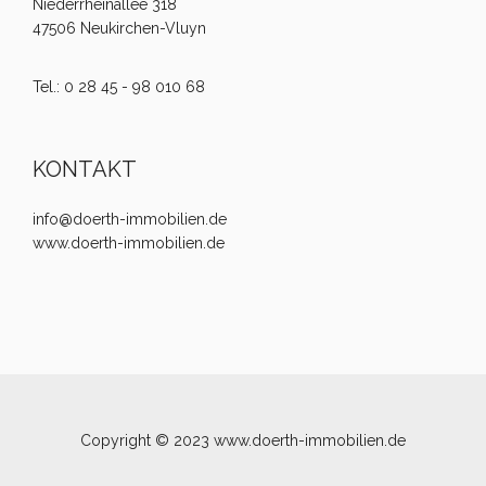
Niederrheinallee 318
47506 Neukirchen-Vluyn
Tel.: 0 28 45 - 98 010 68
KONTAKT
info@doerth-immobilien.de
www.doerth-immobilien.de
Copyright © 2023 www.doerth-immobilien.de