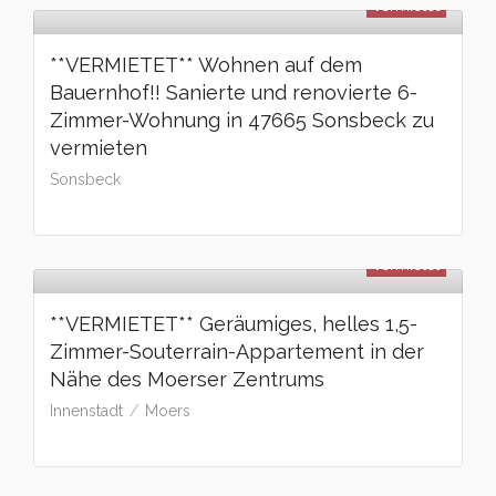
vermietet
**VERMIETET** Wohnen auf dem
Bauernhof!! Sanierte und renovierte 6-
Zimmer-Wohnung in 47665 Sonsbeck zu
vermieten
Sonsbeck
vermietet
**VERMIETET** Geräumiges, helles 1,5-
Zimmer-Souterrain-Appartement in der
Nähe des Moerser Zentrums
Innenstadt
Moers