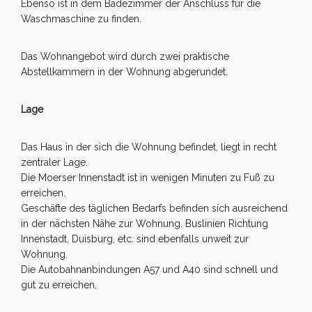
Ebenso ist in dem Badezimmer der Anschluss für die
Waschmaschine zu finden.
Das Wohnangebot wird durch zwei praktische
Abstellkammern in der Wohnung abgerundet.
Lage
Das Haus in der sich die Wohnung befindet, liegt in recht
zentraler Lage.
Die Moerser Innenstadt ist in wenigen Minuten zu Fuß zu
erreichen.
Geschäfte des täglichen Bedarfs befinden sich ausreichend
in der nächsten Nähe zur Wohnung. Buslinien Richtung
Innenstadt, Duisburg, etc. sind ebenfalls unweit zur
Wohnung.
Die Autobahnanbindungen A57 und A40 sind schnell und
gut zu erreichen,