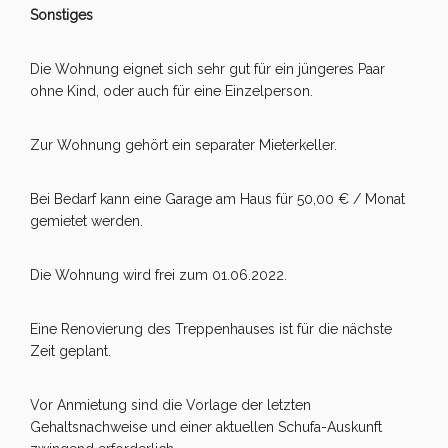
Sonstiges
Die Wohnung eignet sich sehr gut für ein jüngeres Paar
ohne Kind, oder auch für eine Einzelperson.
Zur Wohnung gehört ein separater Mieterkeller.
Bei Bedarf kann eine Garage am Haus für 50,00 € / Monat
gemietet werden.
Die Wohnung wird frei zum 01.06.2022.
Eine Renovierung des Treppenhauses ist für die nächste
Zeit geplant.
Vor Anmietung sind die Vorlage der letzten
Gehaltsnachweise und einer aktuellen Schufa-Auskunft