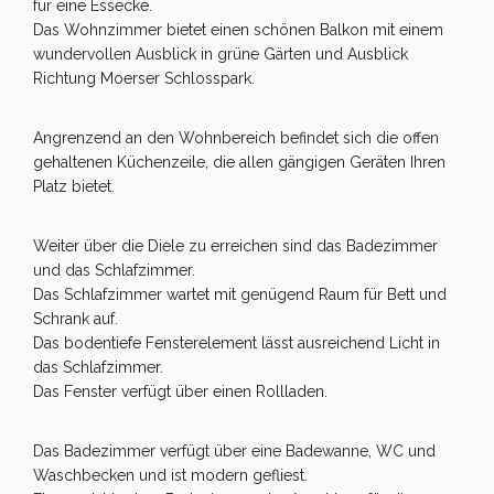
für eine Essecke.
Das Wohnzimmer bietet einen schönen Balkon mit einem
wundervollen Ausblick in grüne Gärten und Ausblick
Richtung Moerser Schlosspark.
Angrenzend an den Wohnbereich befindet sich die offen
gehaltenen Küchenzeile, die allen gängigen Geräten Ihren
Platz bietet.
Weiter über die Diele zu erreichen sind das Badezimmer
und das Schlafzimmer.
Das Schlafzimmer wartet mit genügend Raum für Bett und
Schrank auf.
Das bodentiefe Fensterelement lässt ausreichend Licht in
das Schlafzimmer.
Das Fenster verfügt über einen Rollladen.
Das Badezimmer verfügt über eine Badewanne, WC und
Waschbecken und ist modern gefliest.