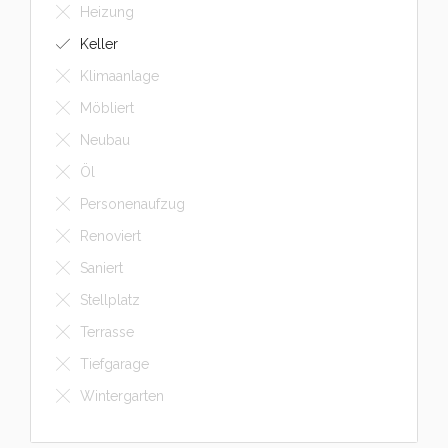
Heizung
Keller
Klimaanlage
Möbliert
Neubau
Öl
Personenaufzug
Renoviert
Saniert
Stellplatz
Terrasse
Tiefgarage
Wintergarten