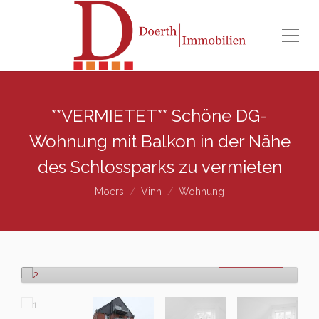
**VERMIETET** Schöne DG-
Wohnung mit Balkon in der Nähe
des Schlossparks zu vermieten
Moers
Vinn
Wohnung
vermietet