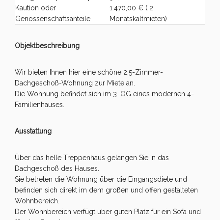
Kaution oder
1.470,00 € ( 2
Genossenschaftsanteile
Monatskaltmieten)
Objektbeschreibung
Wir bieten Ihnen hier eine schöne 2,5-Zimmer-
Dachgeschoß-Wohnung zur Miete an.
Die Wohnung befindet sich im 3. OG eines modernen 4-
Familienhauses.
Ausstattung
Über das helle Treppenhaus gelangen Sie in das
Dachgeschoß des Hauses.
Sie betreten die Wohnung über die Eingangsdiele und
befinden sich direkt im dem großen und offen gestalteten
Wohnbereich.
Der Wohnbereich verfügt über guten Platz für ein Sofa und