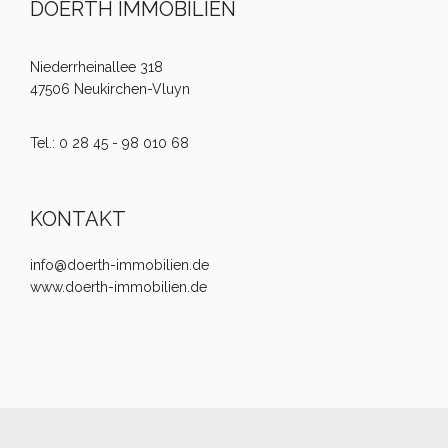
DOERTH IMMOBILIEN
Niederrheinallee 318
47506 Neukirchen-Vluyn
Tel.: 0 28 45 - 98 010 68
KONTAKT
info@doerth-immobilien.de
www.doerth-immobilien.de