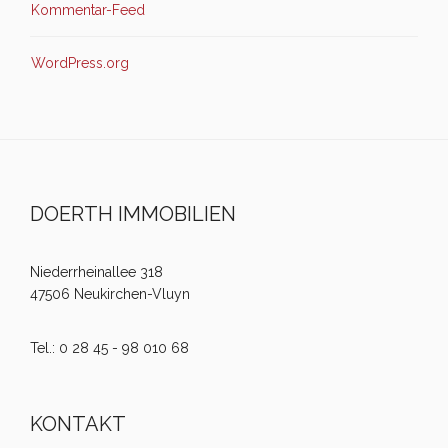
Kommentar-Feed
WordPress.org
DOERTH IMMOBILIEN
Niederrheinallee 318
47506 Neukirchen-Vluyn
Tel.: 0 28 45 - 98 010 68
KONTAKT