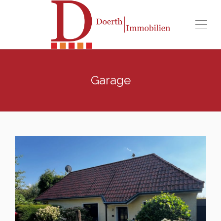
Garage