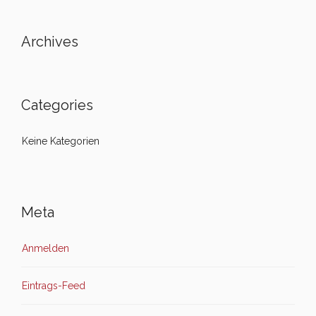
Archives
Categories
Keine Kategorien
Meta
Anmelden
Eintrags-Feed