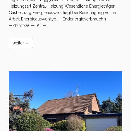
Heizungsart Zentral-Heizung Wesentliche Energieträger
Gasheizung Energieausweis liegt bei Besichtigung vor, in
Arbeit Energieausweistyp — Endenergieverbrauch 1
—/h(m²xa), —, Kl. —,
weiter →