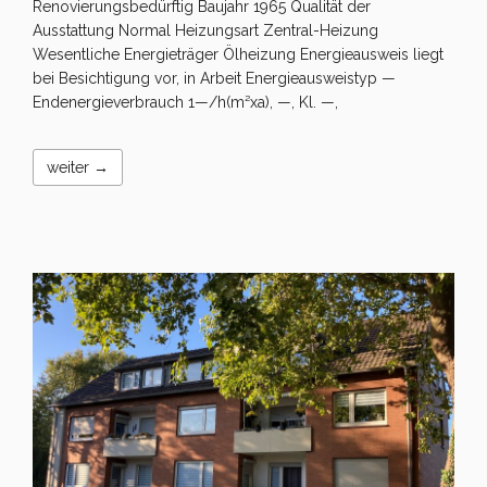
Renovierungsbedürftig Baujahr 1965 Qualität der
Ausstattung Normal Heizungsart Zentral-Heizung
Wesentliche Energieträger Ölheizung Energieausweis liegt
bei Besichtigung vor, in Arbeit Energieausweistyp —
Endenergieverbrauch 1—/h(m²xa), —, Kl. —,
weiter →