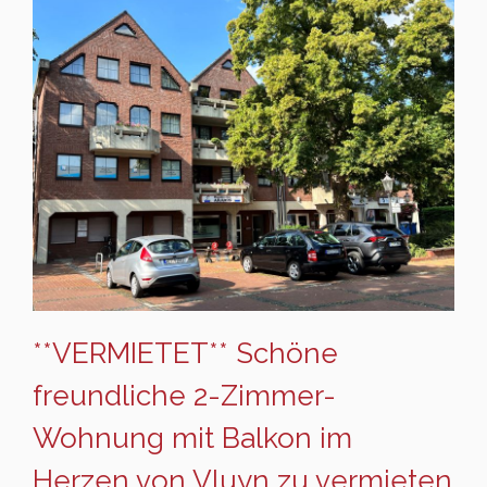
**VERMIETET** Schöne
freundliche 2-Zimmer-
Wohnung mit Balkon im
Herzen von Vluyn zu vermieten