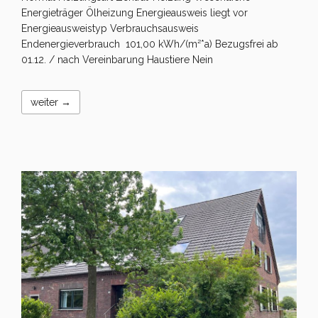
Energieträger Ölheizung Energieausweis liegt vor
Energieausweistyp Verbrauchsausweis
Endenergieverbrauch 101,00 kWh/(m²*a) Bezugsfrei ab
01.12. / nach Vereinbarung Haustiere Nein
weiter →