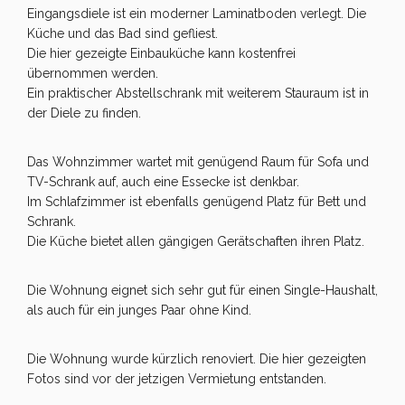
Eingangsdiele ist ein moderner Laminatboden verlegt. Die
Küche und das Bad sind gefliest.
Die hier gezeigte Einbauküche kann kostenfrei
übernommen werden.
Ein praktischer Abstellschrank mit weiterem Stauraum ist in
der Diele zu finden.
Das Wohnzimmer wartet mit genügend Raum für Sofa und
TV-Schrank auf, auch eine Essecke ist denkbar.
Im Schlafzimmer ist ebenfalls genügend Platz für Bett und
Schrank.
Die Küche bietet allen gängigen Gerätschaften ihren Platz.
Die Wohnung eignet sich sehr gut für einen Single-Haushalt,
als auch für ein junges Paar ohne Kind.
Die Wohnung wurde kürzlich renoviert. Die hier gezeigten
Fotos sind vor der jetzigen Vermietung entstanden.