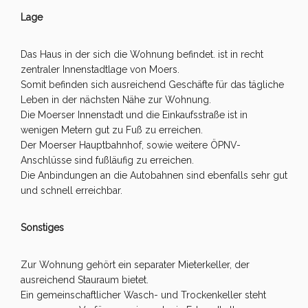
Lage
Das Haus in der sich die Wohnung befindet. ist in recht
zentraler Innenstadtlage von Moers.
Somit befinden sich ausreichend Geschäfte für das tägliche
Leben in der nächsten Nähe zur Wohnung.
Die Moerser Innenstadt und die Einkaufsstraße ist in
wenigen Metern gut zu Fuß zu erreichen.
Der Moerser Hauptbahnhof, sowie weitere ÖPNV-
Anschlüsse sind fußläufig zu erreichen.
Die Anbindungen an die Autobahnen sind ebenfalls sehr gut
und schnell erreichbar.
Sonstiges
Zur Wohnung gehört ein separater Mieterkeller, der
ausreichend Stauraum bietet.
Ein gemeinschaftlicher Wasch- und Trockenkeller steht