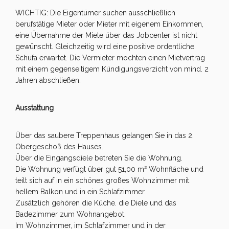
WICHTIG: Die Eigentümer suchen ausschließlich
berufstätige Mieter oder Mieter mit eigenem Einkommen,
eine Übernahme der Miete über das Jobcenter ist nicht
gewünscht. Gleichzeitig wird eine positive ordentliche
Schufa erwartet. Die Vermieter möchten einen Mietvertrag
mit einem gegenseitigem Kündigungsverzicht von mind. 2
Jahren abschließen.
Ausstattung
Über das saubere Treppenhaus gelangen Sie in das 2.
Obergeschoß des Hauses.
Über die Eingangsdiele betreten Sie die Wohnung.
Die Wohnung verfügt über gut 51,00 m² Wohnfläche und
teilt sich auf in ein schönes großes Wohnzimmer mit
hellem Balkon und in ein Schlafzimmer.
Zusätzlich gehören die Küche. die Diele und das
Badezimmer zum Wohnangebot.
Im Wohnzimmer, im Schlafzimmer und in der