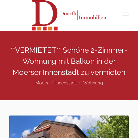
**VERMIETET** Schöne 2-Zimmer-
Wohnung mit Balkon in der
Moerser Innenstadt zu vermieten
Moers
Innenstadt
Wohnung