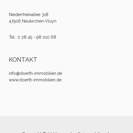
Niederrheinallee 318
47506 Neukirchen-Vluyn
Tel.: 0 28 45 - 98 010 68
KONTAKT
info@doerth-immobilien.de
www.doerth-immobilien.de