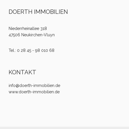
DOERTH IMMOBILIEN
Niederrheinallee 318
47506 Neukirchen-Vluyn
Tel.: 0 28 45 - 98 010 68
KONTAKT
info@doerth-immobilien.de
www.doerth-immobilien.de