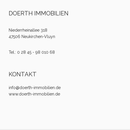
DOERTH IMMOBILIEN
Niederrheinallee 318
47506 Neukirchen-Vluyn
Tel.: 0 28 45 - 98 010 68
KONTAKT
info@doerth-immobilien.de
www.doerth-immobilien.de