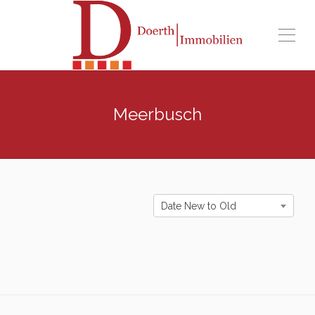
Meerbusch
Date New to Old