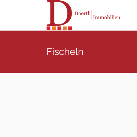
Fischeln