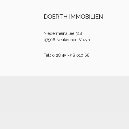
DOERTH IMMOBILIEN
Niederrheinallee 318
47506 Neukirchen-Vluyn
Tel.: 0 28 45 - 98 010 68