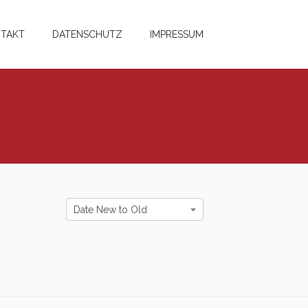
TAKT
DATENSCHUTZ
IMPRESSUM
Date New to Old