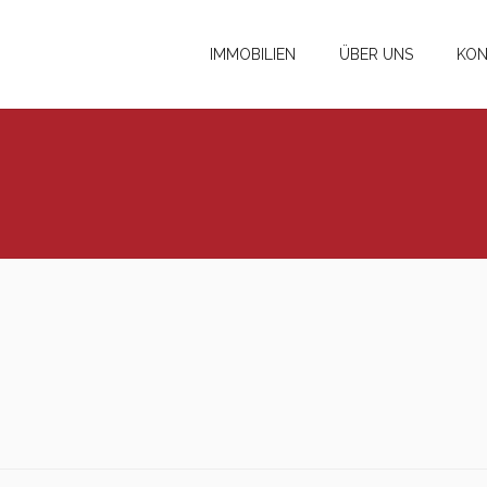
IMMOBILIEN
ÜBER UNS
KON