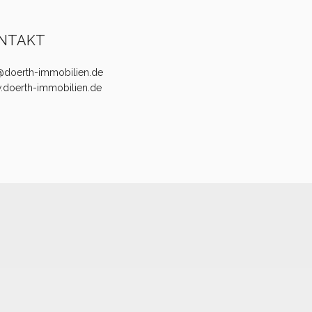
NTAKT
@doerth-immobilien.de
doerth-immobilien.de