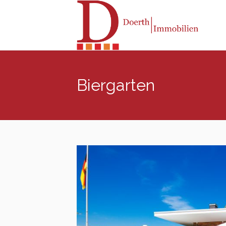
Biergarten