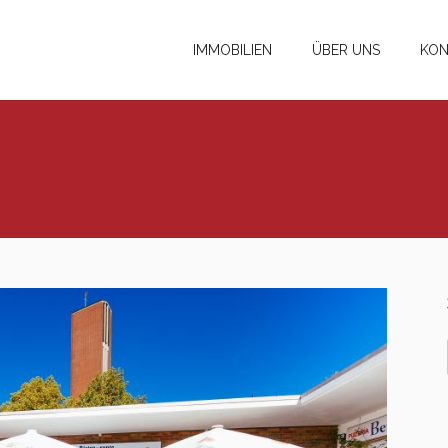
IMMOBILIEN
ÜBER UNS
KON