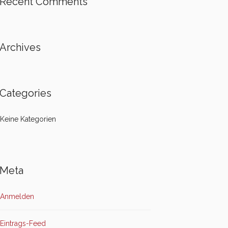
Recent Comments
Archives
Categories
Keine Kategorien
Meta
Anmelden
Eintrags-Feed