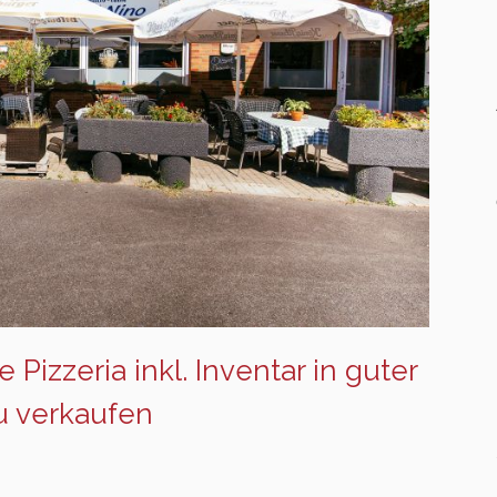
Pizzeria inkl. Inventar in guter
u verkaufen