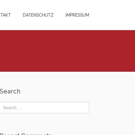
TAKT
DATENSCHUTZ
IMPRESSUM
Search