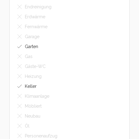
Endreinigung
Erdwärme
Fernwärme
Garage
Garten
Gas
Gäste-WC
Heizung
Keller
Klimaanlage
Möbliert
Neubau
Öl
Personenaufzug