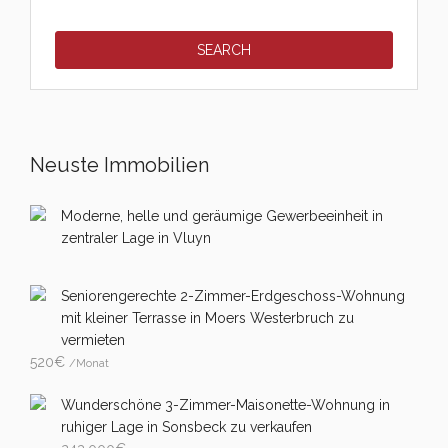
Neuste Immobilien
Moderne, helle und geräumige Gewerbeeinheit in
zentraler Lage in Vluyn
Seniorengerechte 2-Zimmer-Erdgeschoss-Wohnung
mit kleiner Terrasse in Moers Westerbruch zu
vermieten
520
€
/Monat
Wunderschöne 3-Zimmer-Maisonette-Wohnung in
ruhiger Lage in Sonsbeck zu verkaufen