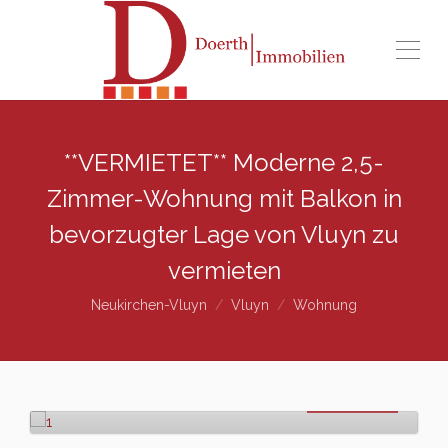
**VERMIETET** Moderne 2,5-
Zimmer-Wohnung mit Balkon in
bevorzugter Lage von Vluyn zu
vermieten
Neukirchen-Vluyn
Vluyn
Wohnung
vermietet