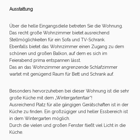
Ausstattung
Über die helle Eingangsdiele betreten Sie die Wohnung.
Das recht große Wohnzimmer bietet ausreichend
Stellmöglichkeiten für ein Sofa und TV-Schrank.
Ebenfalls bietet das Wohnzimmer einen Zugang zu dem
schönen und großen Balkon, auf dem es sich im
Feierabend prima entspannen lässt.
Das an das Wohnzimmer angrenzende Schlafzimmer
wartet mit genügend Raum für Bett und Schrank auf.
Besonders hervorzuheben bei dieser Wohnung ist die sehr
große Küche mit dem „Wintergartenflair“!
Ausreichend Platz für alle gängigen Gerätschaften ist in der
Küche zu finden. Ein großzügiger und heller Essbereich ist
in dem Wintergarten möglich.
Durch die vielen und großen Fenster fließt viel Licht in die
Küche.