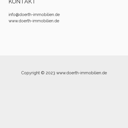
KONTAKT
info@doerth-immobilien.de
www.doerth-immobilien.de
Copyright © 2023 www.doerth-immobilien.de