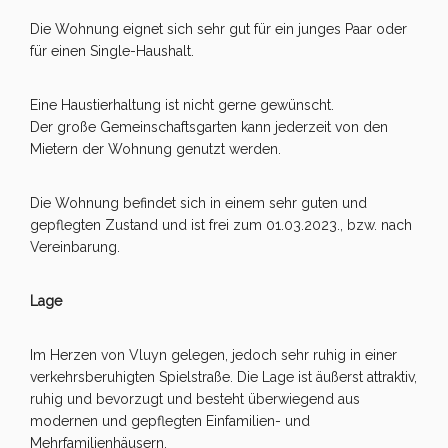
Die Wohnung eignet sich sehr gut für ein junges Paar oder
für einen Single-Haushalt.
Eine Haustierhaltung ist nicht gerne gewünscht.
Der große Gemeinschaftsgarten kann jederzeit von den
Mietern der Wohnung genutzt werden.
Die Wohnung befindet sich in einem sehr guten und
gepflegten Zustand und ist frei zum 01.03.2023., bzw. nach
Vereinbarung.
Lage
Im Herzen von Vluyn gelegen, jedoch sehr ruhig in einer
verkehrsberuhigten Spielstraße. Die Lage ist äußerst attraktiv,
ruhig und bevorzugt und besteht überwiegend aus
modernen und gepflegten Einfamilien- und
Mehrfamilienhäusern.