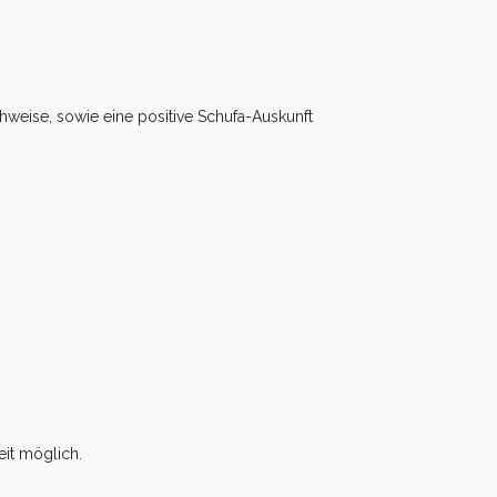
hweise, sowie eine positive Schufa-Auskunft
it möglich.