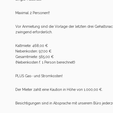
Maximal 2 Personen!!
Vor Anmietung sind die Vorlage der letzten drei Gehaltsnac
zwingend erforderlich.
Kaltmiete: 468,00 €
Nebenkosten: 97,00 €
Gesamtmiete: 565,00 €
(Nebenkosten f. 1 Person berechnet!)
PLUS Gas- und Stromkosten!
Der Mieter zahlt eine Kaution in Höhe von 1.000,00 €.
Besichtigungen sind in Absprache mit unserem Büro jederze