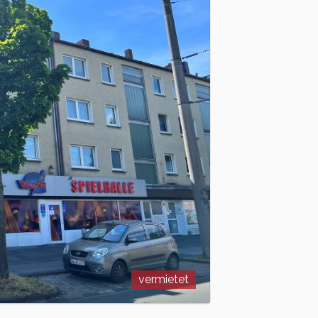
vermietet