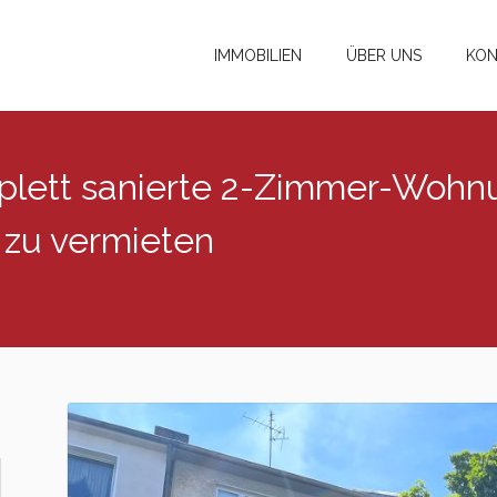
IMMOBILIEN
ÜBER UNS
KON
lett sanierte 2-Zimmer-Wohnun
 zu vermieten