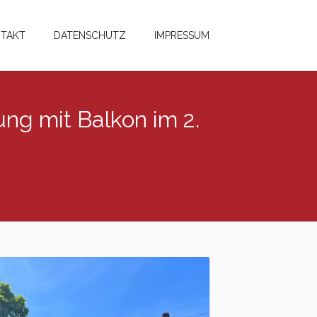
TAKT
DATENSCHUTZ
IMPRESSUM
g mit Balkon im 2.