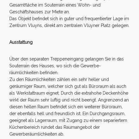
Gesamtfläche im Souterrain eines Wohn- und
Geschäftshauses zur Miete an.
Das Objekt befindet sich in guter und frequentierter Lage im
Zentrum Vluyns, direkt am zentralen Vluyner Platz gelegen.
Ausstattung
Über den separaten Treppeneingang gelangen Sie in das
Souterrain des Hauses, wo sich die Gewerbe-
räumlichkeiten befinden.
Zu den Räumlichkeiten zählen ein sehr heller und
geräumiger Raum, welcher sich gut als Büroraum als auch
als Werkstattraum eignet. Durch die extrahohe Deckenhöhe
wirkt der Raum sehr luftig und nicht beengt. Angrenzend an
diesen hellen Raum befindet sich ein weiterer Büroraum,
der ebenfalls hell und freundlich ist. Ein Durchgangsraum,
geeignet als Lagerraum, mit Zugang zu einem separiertem
Küchenbereich rundet das Raumangebot der
Gewerberäumlichkeiten ab.