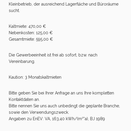
Kleinbetrieb, der ausreichend Lagerfläche und Büroräume
sucht.
Kaltmiete: 470,00 €
Nebenkosten: 125,00 €
Gesamtmiete: 595,00 €
Die Gewerbeeinheit ist frei ab sofort, bzw. nach
Vereinbarung.
Kaution: 3 Monatskaltmieten
Bitte geben Sie bei Ihrer Anfrage an uns Ihre kompletten
Kontaktdaten an.
Bitte nennen Sie uns auch unbedingt die geplante Branche,
sowie den Verwendungszweck.
Angaben zu EnEV: VA, 163,40 kWh/(m²*a), BJ 1989