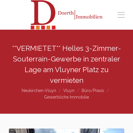
**VERMIETET** Helles 3-Zimmer-
Souterrain-Gewerbe in zentraler
Lage am Vluyner Platz zu
vermieten
Neukirchen-Vluyn
Vluyn
Büro/Praxis
Gewerbliche Immobilie