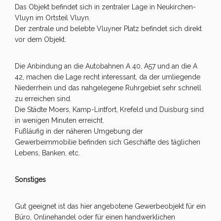
Das Objekt befindet sich in zentraler Lage in Neukirchen-
Vluyn im Ortsteil Vluyn.
Der zentrale und belebte Vluyner Platz befindet sich direkt
vor dem Objekt.
Die Anbindung an die Autobahnen A 40, A57 und an die A
42, machen die Lage recht interessant, da der umliegende
Niederrhein und das nahgelegene Ruhrgebiet sehr schnell
zu erreichen sind.
Die Städte Moers, Kamp-Lintfort, Krefeld und Duisburg sind
in wenigen Minuten erreicht.
Fußläufig in der näheren Umgebung der
Gewerbeimmobilie befinden sich Geschäfte des täglichen
Lebens, Banken, etc.
Sonstiges
Gut geeignet ist das hier angebotene Gewerbeobjekt für ein
Büro, Onlinehandel oder für einen handwerklichen