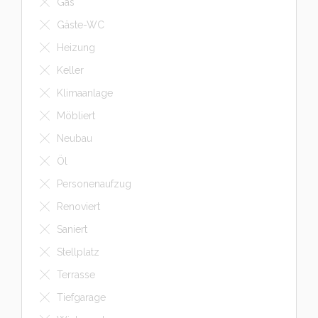
Gas
Gäste-WC
Heizung
Keller
Klimaanlage
Möbliert
Neubau
Öl
Personenaufzug
Renoviert
Saniert
Stellplatz
Terrasse
Tiefgarage