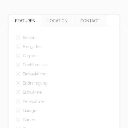
FEATURES
LOCATION
CONTACT
Balkon
Biergarten
Carport
Dachterrasse
Einbauküche
Endreinigung
Erdwärme
Fernwärme
Garage
Garten