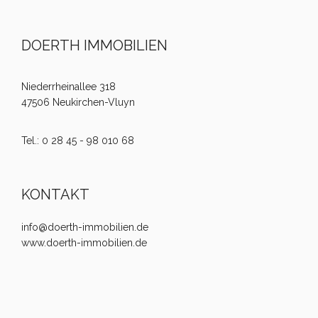
DOERTH IMMOBILIEN
Niederrheinallee 318
47506 Neukirchen-Vluyn
Tel.: 0 28 45 - 98 010 68
KONTAKT
info@doerth-immobilien.de
www.doerth-immobilien.de