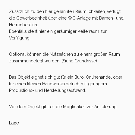
Zusätzlich zu den hier genannten Räumlichkeiten, verfügt
die Gewerbeeinheit über eine WC-Anlage mit Damen- und
Herrenbereich.
Ebenfalls steht hier ein geräumiger Kellerraum zur
Verfügung.
Optional können die Nutzflächen zu einem großen Raum
zusammengelegt werden. (Siehe Grundrisse)
Das Objekt eignet sich gut für ein Büro, Onlinehandel oder
für einen kleinen Handwerkerbetrieb mit geringem
Produktions- und Herstellungsaufwand.
Vor dem Objekt gibt es die Möglichkeit zur Anlieferung.
Lage